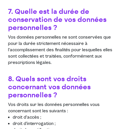
7. Quelle est la durée de
conservation de vos données
personnelles ?
Vos données personnelles ne sont conservées que
pour la durée strictement nécessaire à
l’accomplissement des finalités pour lesquelles elles
sont collectées et traitées, conformément aux
prescriptions légales.
8. Quels sont vos droits
concernant vos données
personnelles ?
Vos droits sur les données personnelles vous
concernant sont les suivants :
droit d’accès ;
droit d’interrogation ;