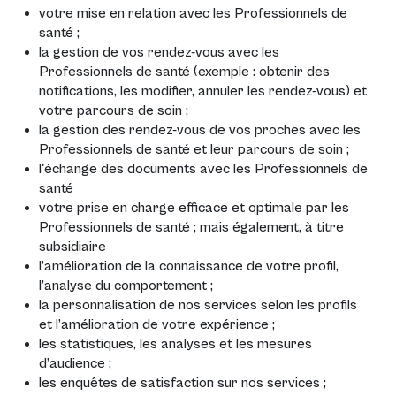
votre mise en relation avec les Professionnels de
santé ;
la gestion de vos rendez-vous avec les
Professionnels de santé (exemple : obtenir des
notifications, les modifier, annuler les rendez-vous) et
votre parcours de soin ;
la gestion des rendez-vous de vos proches avec les
Professionnels de santé et leur parcours de soin ;
l'échange des documents avec les Professionnels de
santé
votre prise en charge efficace et optimale par les
Professionnels de santé ; mais également, à titre
subsidiaire
l’amélioration de la connaissance de votre profil,
l’analyse du comportement ;
la personnalisation de nos services selon les profils
et l’amélioration de votre expérience ;
les statistiques, les analyses et les mesures
d’audience ;
les enquêtes de satisfaction sur nos services ;