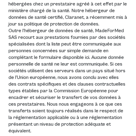
hébergées chez un prestataire agréé à cet effet par le
ministère chargé de la santé. Notre hébergeur de
données de santé certifié, Claranet, a récemment mis à
jour sa politique de protection de données.
Outre l’hébergeur de données de santé, MadeForMed
SAS recourt aux prestations fournies par des sociétés
spécialisées dont la liste peut être communiquée aux
personnes concernées sur simple demande en
complétant le formulaire disponible
ici
. Aucune donnée
personnelle de santé ne leur est communiquée. Si ces
sociétés utilisent des serveurs dans un pays situé hors
de l’Union européenne, nous avons conclu avec elles
des contrats spécifiques et des clauses contractuelles
types établies par la Commission Européenne pour
encadrer et sécuriser le transfert de vos données à
ces prestataires. Nous nous engageons à ce que ces
transferts soient toujours réalisés dans le respect de
la réglementation applicable ou à une réglementation
présentant un niveau de protection adéquate et
équivalent.