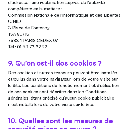
d’adresser une réclamation auprès de l’autorité
compétente en la matière :
Commission Nationale de l’Informatique et des Libertés
(CNIL)
3 Place de Fontenoy
TSA 80715
75334 PARIS CEDEX 07
Tél : 01 53 73 22 22
9. Qu’en est-il des cookies ?
Des cookies et autres traceurs peuvent être installés
et/ou lus dans votre navigateur lors de votre visite sur
le Site. Les conditions de fonctionnement et d’utilisation
de ces cookies sont décrites dans les
Conditions
générales
, étant précisé qu'aucun cookie publicitaire
n'est installé lors de votre visite sur le Site.
10. Quelles sont les mesures de