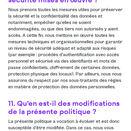
securité mises en œuvre ?
Nous prenons toutes les mesures utiles pour préserver
la sécurité et la confidentialité des données et
notamment, empêcher qu’elles ne soient
endommagées, ou que des tiers non autorisés y aient
accès. A cette fin, nous mettons en œuvre toutes les
mesures techniques et organisationnelles pour garantir
un niveau de sécurité adéquat et adapté aux risques
(par exemple : procédés d’authentification avec accès
personnel et sécurisé via des identifiants et mots de
passe confidentiels, chiffrement de certaines données,
protection physique des locaux). Par ailleurs, nous nous
assurons du respect par nos sous-traitants des règles
en matière de protection des données personnelles.
11. Qu’en est-il des modifications
de la présente politique ?
La présente politique a vocation à évoluer et est donc
susceptible d’être modifiée. Dans ce cas, nous vous