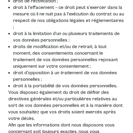
droit de rectification ;
droit à l’effacement – ce droit peut s’exercer dans la
mesure où il ne nuit pas à l’exécution du contrat ou au
respect de nos obligations légales et réglementaires
;
droit à la limitation d’un ou plusieurs traitements de
vos données personnelles ;
droits de modification et/ou de retrait, à tout
moment, des consentements concernant le
traitement de vos données personnelles reposant
uniquement sur votre consentement ;
droit d’opposition à un traitement de vos données
personnelles ;
droit à la portabilité de vos données personnelles.
Vous disposez également du droit de définir des
directives générales et/ou particulières relatives au
sort de vos données personnelles et à la manière dont
vous souhaitez que vos droits soient exercés après
votre décès.
Afin que les informations dont nous disposons vous
concernant soit toujours exactes, nous vous