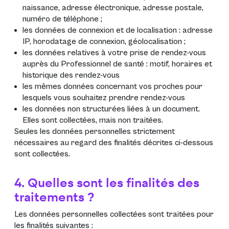
naissance, adresse électronique, adresse postale,
numéro de téléphone ;
les données de connexion et de localisation : adresse
IP, horodatage de connexion, géolocalisation ;
les données relatives à votre prise de rendez-vous
auprès du Professionnel de santé : motif, horaires et
historique des rendez-vous
les mêmes données concernant vos proches pour
lesquels vous souhaitez prendre rendez-vous
les données non structurées liées à un document.
Elles sont collectées, mais non traitées.
Seules les données personnelles strictement
nécessaires au regard des finalités décrites ci-dessous
sont collectées.
4. Quelles sont les finalités des
traitements ?
Les données personnelles collectées sont traitées pour
les finalités suivantes :