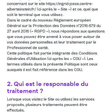
concernant sur le site
https://ingrid-josse.centre-
alberteinstein.fr/
(ci-après le «
Site
») et ce, quel que
soit le terminal que vous utilisez.
Dans le cadre du nouveau
Règlement européen
Général sur la Protection des Données n°2016-679 du
27 avril 2016 (« RGPD »)
, nous répondons aux questions
que vous pouvez être amené à vous poser autour de
vos données personnelles et leur traitement par le
Professionnel de santé.
Cette politique fait partie intégrante des Conditions
Générales d’Utilisation (ci-après les «
CGU
»). Les
termes utilisés dans la présente Politique sont ceux
auxquels il est fait référence dans les
CGU
.
2. Qui est le responsable du
traitement ?
Lorsque vous visitez le Site ou utilisez les services
proposés, plusieurs traitements peuvent être
effectués.