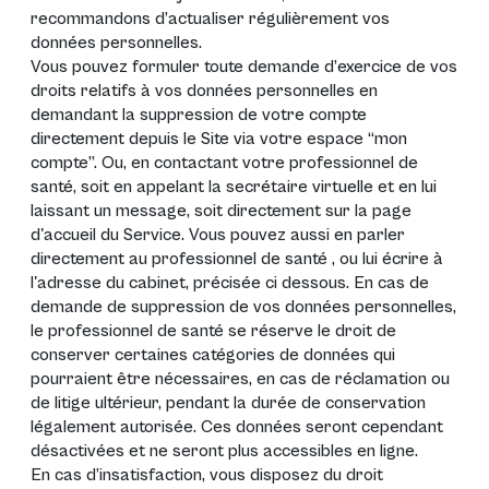
recommandons d’actualiser régulièrement vos
données personnelles.
Vous pouvez formuler toute demande d’exercice de vos
droits relatifs à vos données personnelles en
demandant la suppression de votre compte
directement depuis le Site via votre espace “mon
compte”. Ou, en contactant votre professionnel de
santé, soit en appelant la secrétaire virtuelle et en lui
laissant un message, soit directement sur la page
d'accueil du Service. Vous pouvez aussi en parler
directement au professionnel de santé , ou lui écrire à
l'adresse du cabinet, précisée ci dessous. En cas de
demande de suppression de vos données personnelles,
le professionnel de santé se réserve le droit de
conserver certaines catégories de données qui
pourraient être nécessaires, en cas de réclamation ou
de litige ultérieur, pendant la durée de conservation
légalement autorisée. Ces données seront cependant
désactivées et ne seront plus accessibles en ligne.
En cas d’insatisfaction, vous disposez du droit