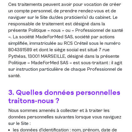
Ces traitements peuvent avoir pour vocation de créer
un compte personnel, de prendre rendez-vous et de
naviguer sur le Site du/des praticien(s) du cabinet. Le
responsable de traitement est désigné dans la
présente Politique « nous » ou « Professionnel de santé
». La société MadeForMed SAS, société par actions
simplifiée, immatriculée au RCS Créteil sous le numéro
804391589 et dont le siège social est situé 7 rue
Pythéas, 13001 MARSEILLE, désigné dans la présente
Politique « MadeForMed SAS » est sous-traitant : il agit
sur instruction particulière de chaque Professionnel de
santé.
3. Quelles données personnelles
traitons-nous ?
Nous sommes amenés à collecter et à traiter les
données personnelles suivantes lorsque vous naviguez
sur le Site :
les données d’identification : nom, prénom, date de