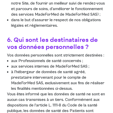
notre Site, de fournir un meilleur suivi de rendez-vous
et parcours de soins, d’améliorer le fonctionnement
des services MadeForMed de MadeForMed SAS) ;
dans le but d’assurer le respect de nos obligations
légales et réglementaires.
6. Qui sont les destinataires de
vos données personnelles ?
Vos données personnelles sont strictement destinées :
aux Professionnels de santé concernés ;
aux services internes de MadeForMed SAS ;
à l’hébergeur de données de santé agréé,
prestataire intervenant pour le compte de
MadeForMed SAS, exclusivement aux fins de réaliser
les finalités mentionnées ci-dessus.
Vous êtes informé que les données de santé ne sont en
aucun cas transmises à un tiers. Conformément aux
dispositions de l’article L. 1111-8 du Code de la santé
publique, les données de santé des Patients sont