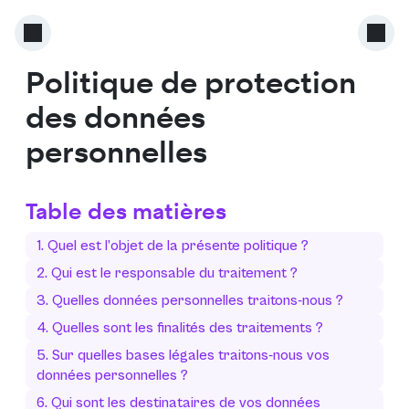
Politique de protection
des données
personnelles
Table des matières
1. Quel est l’objet de la présente politique ?
2. Qui est le responsable du traitement ?
3. Quelles données personnelles traitons-nous ?
4. Quelles sont les finalités des traitements ?
5. Sur quelles bases légales traitons-nous vos
données personnelles ?
6. Qui sont les destinataires de vos données