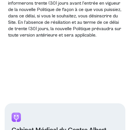
informerons trente (30) jours avant l’entrée en vigueur
de la nouvelle Politique de façon à ce que vous puissiez,
dans ce délai, si vous le souhaitez, vous désinscrire du
Site. En l’absence de résiliation et au terme de ce délai
de trente (30) jours, la nouvelle Politique prévaudra sur
toute version antérieure et sera applicable.
Cabinet Médical du Centre Albert