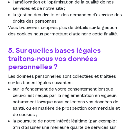
l’amélioration et l’optimisation de la qualité de nos
services et de notre site ;
la gestion des droits et des demandes d’exercice des
droits des personnes.
Vous trouverez ci-après plus de détails sur la gestion
des cookies nous permettant d’atteindre cette finalité.
5. Sur quelles bases légales
traitons-nous vos données
personnelles ?
Les données personnelles sont collectées et traitées
sur les bases légales suivantes :
sur le fondement de votre consentement lorsque
celui-ci est requis par la règlementation en vigueur,
notamment lorsque nous collectons vos données de
santé, ou en matière de prospection commerciale et
de cookies ;
la poursuite de notre intérêt légitime (par exemple :
afin d’assurer une meilleure qualité de services sur