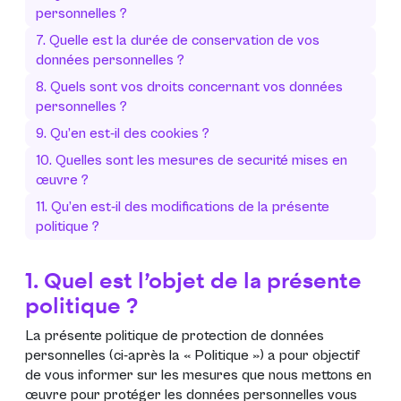
personnelles ?
7. Quelle est la durée de conservation de vos
données personnelles ?
8. Quels sont vos droits concernant vos données
personnelles ?
9. Qu’en est-il des cookies ?
10. Quelles sont les mesures de securité mises en
œuvre ?
11. Qu’en est-il des modifications de la présente
politique ?
1. Quel est l’objet de la présente
politique ?
La présente politique de protection de données
personnelles (ci-après la «
Politique
») a pour objectif
de vous informer sur les mesures que nous mettons en
œuvre pour protéger les données personnelles vous